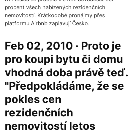
procent všech nabízených rezidenčních
nemovitostí. Krátkodobé pronájmy přes
platformu Airbnb zaplavují Česko.
Feb 02, 2010 · Proto je
pro koupi bytu či domu
vhodná doba právě teď.
"Předpokládáme, že se
pokles cen
rezidenčních
nemovitostí letos