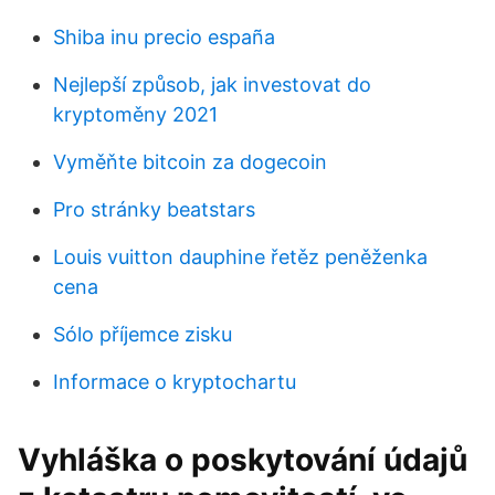
Shiba inu precio españa
Nejlepší způsob, jak investovat do
kryptoměny 2021
Vyměňte bitcoin za dogecoin
Pro stránky beatstars
Louis vuitton dauphine řetěz peněženka
cena
Sólo příjemce zisku
Informace o kryptochartu
Vyhláška o poskytování údajů