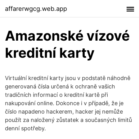
affarerwgcg.web.app
Amazonské vízové ​​
kreditní karty
Virtuální kreditní karty jsou v podstatě náhodně
generovaná čísla určená k ochraně vašich
tradičních informací o kreditní kartě při
nakupování online. Dokonce i v případě, že je
číslo napadeno hackerem, hacker jej nemůže
použít za naložený zůstatek a současných limitů
denní spotřeby.